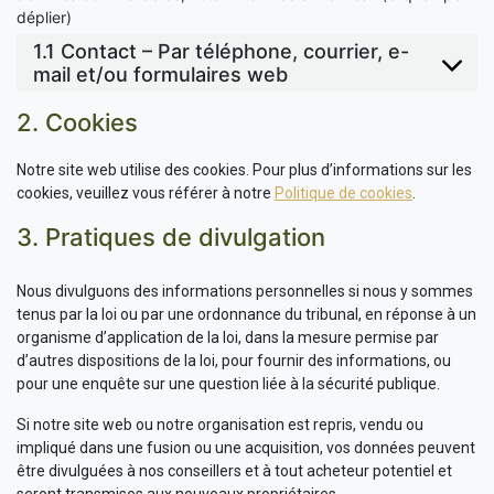
déplier)
1.1 Contact – Par téléphone, courrier, e-
mail et/ou formulaires web
2. Cookies
Notre site web utilise des cookies. Pour plus d’informations sur les
cookies, veuillez vous référer à notre
Politique de cookies
.
3. Pratiques de divulgation
Nous divulguons des informations personnelles si nous y sommes
tenus par la loi ou par une ordonnance du tribunal, en réponse à un
organisme d’application de la loi, dans la mesure permise par
d’autres dispositions de la loi, pour fournir des informations, ou
pour une enquête sur une question liée à la sécurité publique.
Si notre site web ou notre organisation est repris, vendu ou
impliqué dans une fusion ou une acquisition, vos données peuvent
être divulguées à nos conseillers et à tout acheteur potentiel et