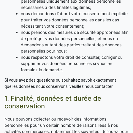
personnelles uniquement aux données personnelles
nécessaires à des finalités légitimes;
nous demandons d’abord votre consentement explicite
pour traiter vos données personnelles dans les cas
nécessitant votre consentement;
nous prenons des mesures de sécurité appropriées afin
de protéger vos données personnelles, et nous en
demandons autant des parties traitant des données
personnelles pour nous;
nous respectons votre droit de consulter, corriger ou
supprimer vos données personnelles si vous en
formulez la demande.
Si vous avez des questions ou souhaitez savoir exactement
quelles données nous conservons, veuillez nous contacter.
1. Finalité, données et durée de
conservation
Nous pouvons collecter ou recevoir des informations
personnelles pour un certain nombre de raisons liées à nos
activités commerciales, notamment les suivantes : (cliquez pour