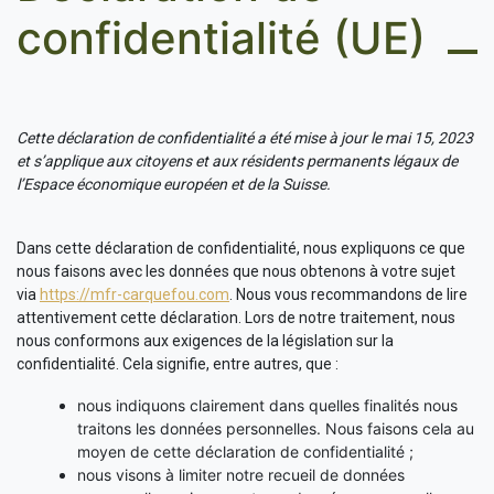
confidentialité (UE)
Cette déclaration de confidentialité a été mise à jour le mai 15, 2023
et s’applique aux citoyens et aux résidents permanents légaux de
l’Espace économique européen et de la Suisse.
Dans cette déclaration de confidentialité, nous expliquons ce que
nous faisons avec les données que nous obtenons à votre sujet
via
https://mfr-carquefou.com
. Nous vous recommandons de lire
attentivement cette déclaration. Lors de notre traitement, nous
nous conformons aux exigences de la législation sur la
confidentialité. Cela signifie, entre autres, que :
nous indiquons clairement dans quelles finalités nous
traitons les données personnelles. Nous faisons cela au
moyen de cette déclaration de confidentialité ;
nous visons à limiter notre recueil de données