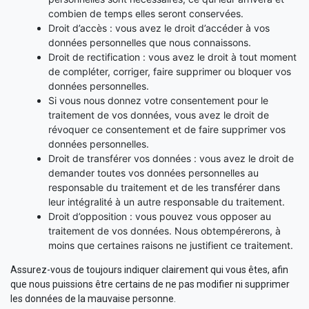
combien de temps elles seront conservées.
Droit d’accès : vous avez le droit d’accéder à vos
données personnelles que nous connaissons.
Droit de rectification : vous avez le droit à tout moment
de compléter, corriger, faire supprimer ou bloquer vos
données personnelles.
Si vous nous donnez votre consentement pour le
traitement de vos données, vous avez le droit de
révoquer ce consentement et de faire supprimer vos
données personnelles.
Droit de transférer vos données : vous avez le droit de
demander toutes vos données personnelles au
responsable du traitement et de les transférer dans
leur intégralité à un autre responsable du traitement.
Droit d’opposition : vous pouvez vous opposer au
traitement de vos données. Nous obtempérerons, à
moins que certaines raisons ne justifient ce traitement.
Assurez-vous de toujours indiquer clairement qui vous êtes, afin
que nous puissions être certains de ne pas modifier ni supprimer
les données de la mauvaise personne.