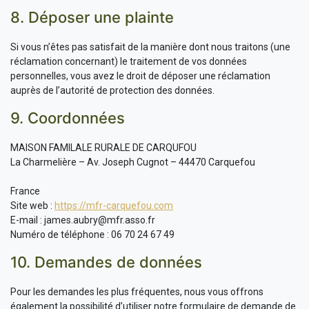
8. Déposer une plainte
Si vous n’êtes pas satisfait de la manière dont nous traitons (une
réclamation concernant) le traitement de vos données
personnelles, vous avez le droit de déposer une réclamation
auprès de l’autorité de protection des données.
9. Coordonnées
MAISON FAMILALE RURALE DE CARQUFOU
La Charmelière – Av. Joseph Cugnot – 44470 Carquefou
France
Site web :
https://mfr-carquefou.com
E-mail :
james.aubry@
mfr.asso.fr
Numéro de téléphone : 06 70 24 67 49
10. Demandes de données
Pour les demandes les plus fréquentes, nous vous offrons
également la possibilité d’utiliser notre formulaire de demande de