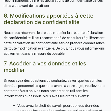
recommandons de lire les déclarations de confidentialité de ces
sites web avant de les utiliser.
6. Modifications apportées à cette
déclaration de confidentialité
Nous nous réservons le droit de modifier la présente déclaration
de confidentialité. Il est recommandé de consulter régulièrement
cette déclaration de confidentialité afin de prendre connaissance
de toute modification éventuelle. De plus, nous vous informerons
activement dans la mesure du possible.
7. Accéder à vos données et les
modifier
Si vous avez des questions ou souhaitez savoir quelles sont les
données personnelles que nous avons à votre sujet, veuillez nous
contacter. Vous pouvez nous contacter en utilisant les
informations ci-dessous. Vous avez les droits suivants:
Vous avez le droit de savoir pourquoi vos données
personnelles sont nécessaires, ce qui leur arrivera et