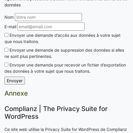
données.
Nom
E-mail
Envoyer une demande d’accès aux données à votre sujet
que nous traitons.
Envoyer une demande de suppression des données si elles
ne sont plus pertinentes.
Envoyer une demande pour recevoir un fichier d’exportation
des données à votre sujet que nous traitons.
Annexe
Complianz | The Privacy Suite for
WordPress
Ce site web utilise la Privacy Suite for WordPress de Complianz