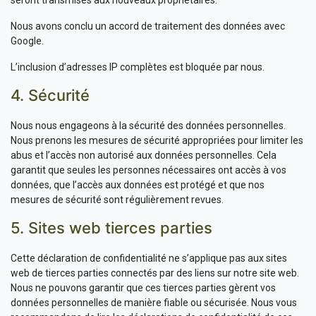
seront transmises aux nouveaux propriétaires.
Nous avons conclu un accord de traitement des données avec
Google.
L’inclusion d’adresses IP complètes est bloquée par nous.
4. Sécurité
Nous nous engageons à la sécurité des données personnelles.
Nous prenons les mesures de sécurité appropriées pour limiter les
abus et l’accès non autorisé aux données personnelles. Cela
garantit que seules les personnes nécessaires ont accès à vos
données, que l’accès aux données est protégé et que nos
mesures de sécurité sont régulièrement revues.
5. Sites web tierces parties
Cette déclaration de confidentialité ne s’applique pas aux sites
web de tierces parties connectés par des liens sur notre site web.
Nous ne pouvons garantir que ces tierces parties gèrent vos
données personnelles de manière fiable ou sécurisée. Nous vous