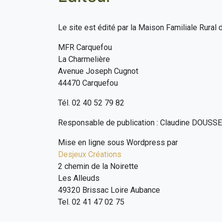
Le site est édité par la Maison Familiale Rural
MFR Carquefou
La Charmelière
Avenue Joseph Cugnot
44470 Carquefou
Tél. 02 40 52 79 82
Responsable de publication : Claudine DOUSSET
Mise en ligne sous Wordpress par
Desjeux Créations
2 chemin de la Noirette
Les Alleuds
49320 Brissac Loire Aubance
Tel. 02 41 47 02 75