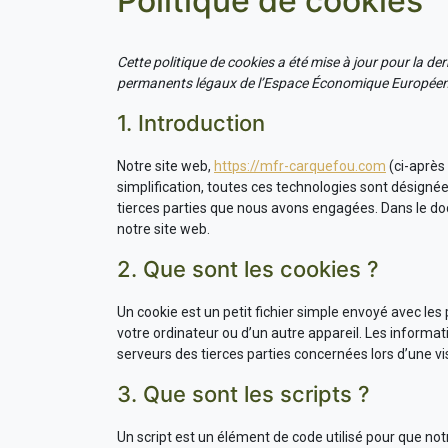
Politique de cookies
Cette politique de cookies a été mise à jour pour la der
permanents légaux de l’Espace Économique Européen e
1. Introduction
Notre site web,
https://mfr-carquefou.com
(ci-après 
simplification, toutes ces technologies sont désigné
tierces parties que nous avons engagées. Dans le do
notre site web.
2. Que sont les cookies ?
Un cookie est un petit fichier simple envoyé avec les
votre ordinateur ou d’un autre appareil. Les informa
serveurs des tierces parties concernées lors d’une vis
3. Que sont les scripts ?
Un script est un élément de code utilisé pour que no