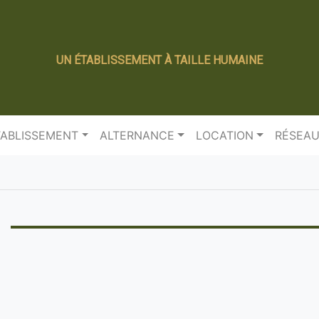
UN ÉTABLISSEMENT À TAILLE HUMAINE
TABLISSEMENT
ALTERNANCE
LOCATION
RÉSEAU