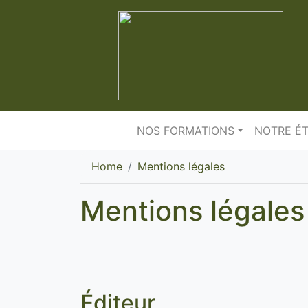
NOS FORMATIONS
NOTRE É
Home
Mentions légales
Mentions légales
Éditeur