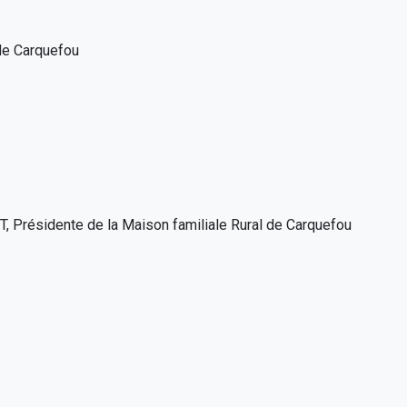
 de Carquefou
, Présidente de la Maison familiale Rural de Carquefou