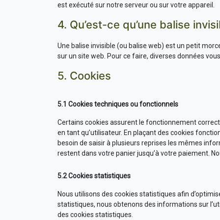
est exécuté sur notre serveur ou sur votre appareil.
4. Qu’est-ce qu’une balise invisi
Une balise invisible (ou balise web) est un petit morce
sur un site web. Pour ce faire, diverses données vous 
5. Cookies
5.1 Cookies techniques ou fonctionnels
Certains cookies assurent le fonctionnement correct 
en tant qu’utilisateur. En plaçant des cookies fonction
besoin de saisir à plusieurs reprises les mêmes infor
restent dans votre panier jusqu’à votre paiement. 
5.2 Cookies statistiques
Nous utilisons des cookies statistiques afin d’optimi
statistiques, nous obtenons des informations sur l’u
des cookies statistiques.