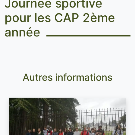
Journée sportive
pour les CAP 2ème
année
Autres informations