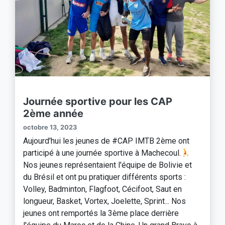
Journée sportive pour les CAP
2ème année
octobre 13, 2023
Aujourd'hui les jeunes de #CAP IMTB 2ème ont
participé à une journée sportive à Machecoul.
Nos jeunes représentaient l'équipe de Bolivie et
du Brésil et ont pu pratiquer différents sports :
Volley, Badminton, Flagfoot, Cécifoot, Saut en
longueur, Basket, Vortex, Joelette, Sprint... Nos
jeunes ont remportés la 3ème place derrière