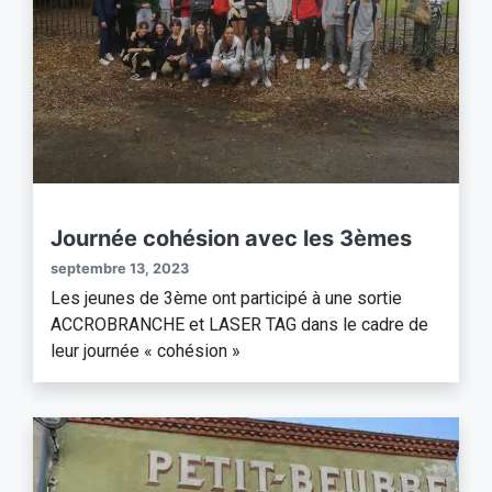
Journée cohésion avec les 3èmes
septembre 13, 2023
Les jeunes de 3ème ont participé à une sortie
ACCROBRANCHE et LASER TAG dans le cadre de
leur journée « cohésion »