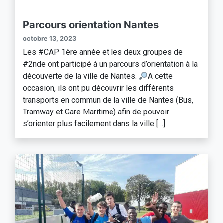
Parcours orientation Nantes
octobre 13, 2023
Les #CAP 1ère année et les deux groupes de
#2nde ont participé à un parcours d’orientation à la
découverte de la ville de Nantes.
A cette
occasion, ils ont pu découvrir les différents
transports en commun de la ville de Nantes (Bus,
Tramway et Gare Maritime) afin de pouvoir
s’orienter plus facilement dans la ville […]